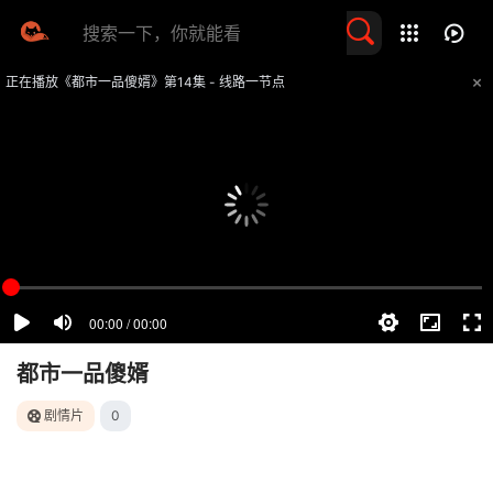
留言求片
正在播放《都市一品傻婿》第14集 - 线路一节点
提醒
不要轻易相信视频中的任何广告，谨防上当受骗
技巧
如遇视频无法播放或加载速度慢，可尝试切换播放线路
都市一品傻婿
剧情片
0