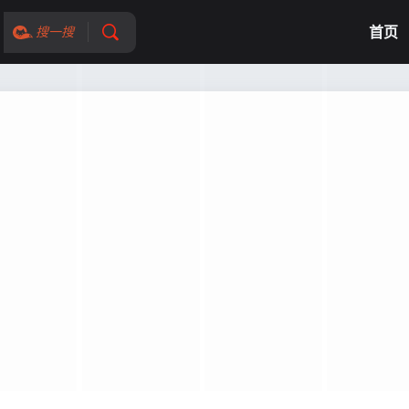
首页
搜一搜