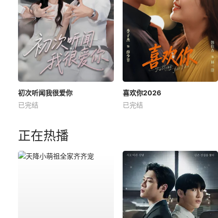
初次听闻我很爱你
喜欢你2026
已完结
已完结
正在热播