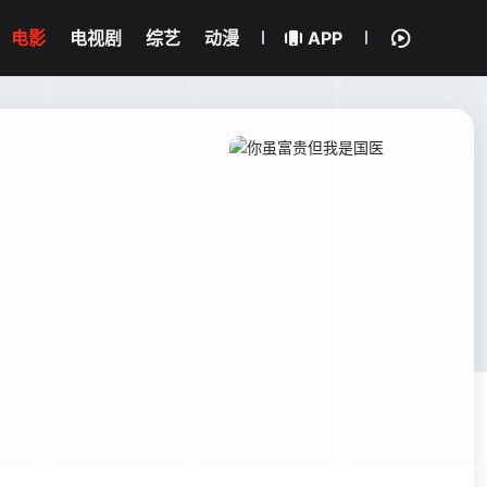
电影
电视剧
综艺
动漫
APP