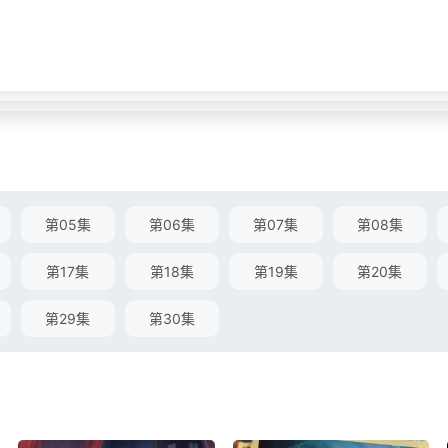
第05集
第06集
第07集
第08集
第17集
第18集
第19集
第20集
第29集
第30集