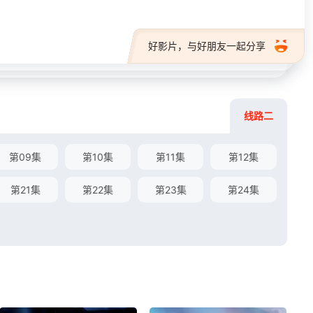
好影片，与好朋友一起分享
线路二
第09集
第10集
第11集
第12集
第21集
第22集
第23集
第24集