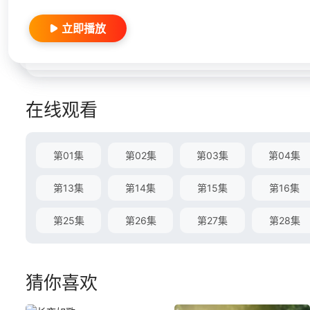
立即播放
在线观看
第01集
第02集
第03集
第04集
第13集
第14集
第15集
第16集
第25集
第26集
第27集
第28集
猜你喜欢