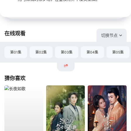
在线观看
切换节点
第01集
第02集
第03集
第04集
第05集
猜你喜欢