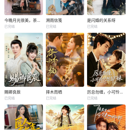
今晚月光很美，茶香四溢
溯雨信笺
是闪婚的关系呀
已完结
已完结
已完结
赐卿良辰
择木而栖
厉总勿缠，小可怜只想当厂妹
已完结
已完结
已完结