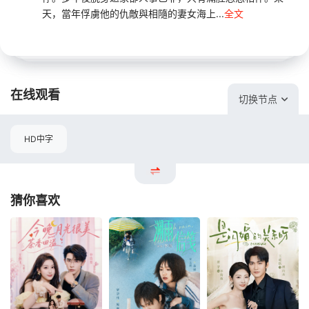
天，當年俘虜他的仇敵與相隨的妻女海上...
全文
在线观看
切换节点
HD中字
猜你喜欢