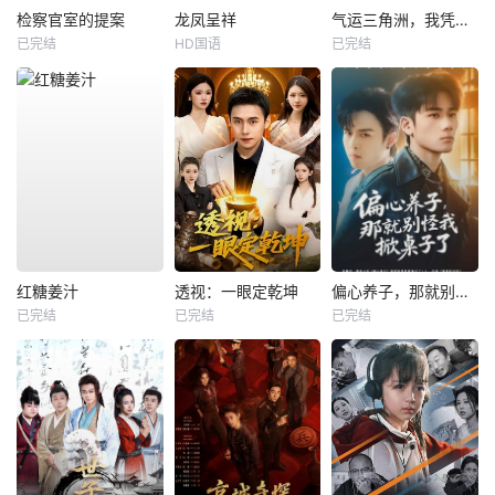
检察官室的提案
龙凤呈祥
气运三角洲，我凭操作吊打全球
已完结
HD国语
已完结
红糖姜汁
透视：一眼定乾坤
偏心养子，那就别怪我掀桌子了
已完结
已完结
已完结