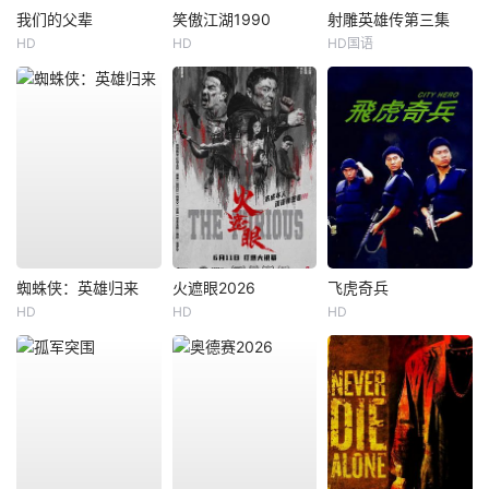
我们的父辈
笑傲江湖1990
射雕英雄传第三集
HD
HD
HD国语
蜘蛛侠：英雄归来
火遮眼2026
飞虎奇兵
HD
HD
HD