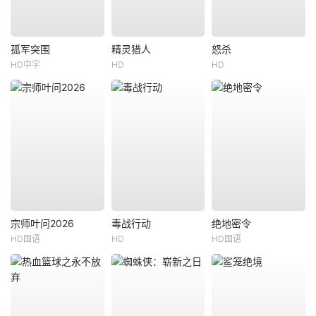
孤军突围
精灵猎人
怒杀
HD中字
HD
HD
宗师叶问2026
毒战行动
绝地密令
HD国语
HD
HD国语