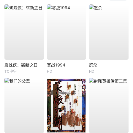
蜘蛛侠：崭新之日
寒战1994
怒杀
TC中字
HD
HD