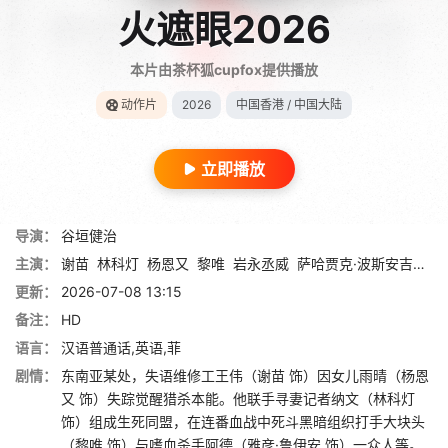
火遮眼2026
本片由茶杯狐cupfox提供播放
动作片
2026
中国香港 / 中国大陆
立即播放
导演：
谷垣健治
主演：
谢苗
林科灯
杨恩又
黎唯
岩永丞威
萨哈贾克·波斯安吉特
玛
更新：
2026-07-08 13:15
备注：
HD
语言：
汉语普通话,英语,菲
剧情：
东南亚某处，失语维修工王伟（谢苗 饰）因女儿雨晴（杨恩
又 饰）失踪觉醒猎杀本能。他联手寻妻记者纳文（林科灯
饰）组成生死同盟，在连番血战中死斗黑暗组织打手大块头
（黎唯 饰）与嗜血杀手阿德（雅彦·鲁伊安 饰）一众人等。