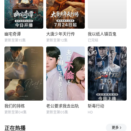
幽宅奇谭
大唐少年天行传
我以纸人镇百鬼
更新至第15集
更新至第12集
已完结
我们的排练
老公要求我去出轨
斩毒行动
更新至第04集
更新至第05集
HD
正在热播
更多