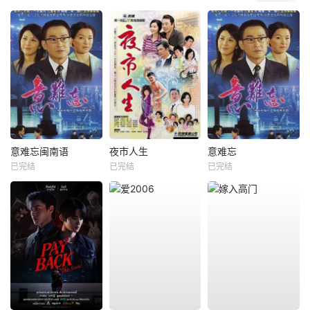
意难忘闽南语
夜市人生
意难忘
已完结
已完结
已完结