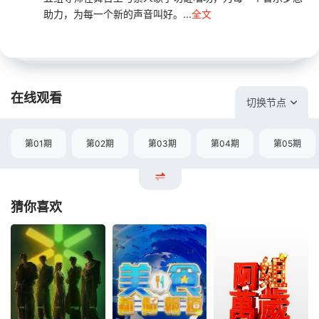
助力，为每一个新的声音叫好。...
全文
在线观看
切换节点
第01期
第02期
第03期
第04期
第05期
猜你喜欢