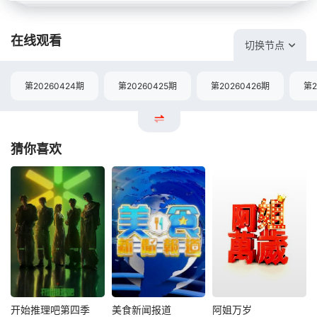
在线观看
切换节点
第20260424期
第20260425期
第20260426期
第2
猜你喜欢
开始推理吧第四季
美食新闻报道
阿姐万岁