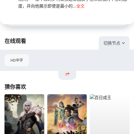
度，并向他展示即使是最小的...
全文
在线观看
切换节点
HD中字
猜你喜欢