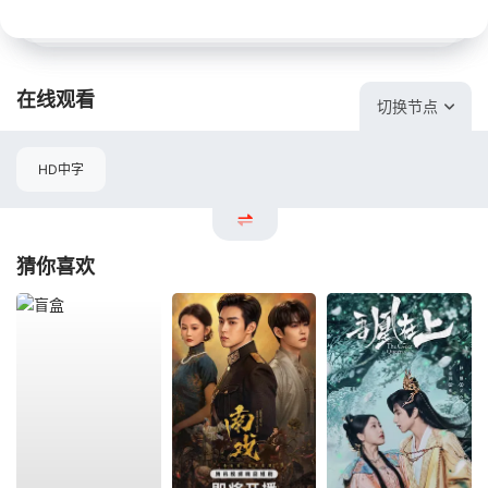
在线观看
切换节点
HD中字
猜你喜欢