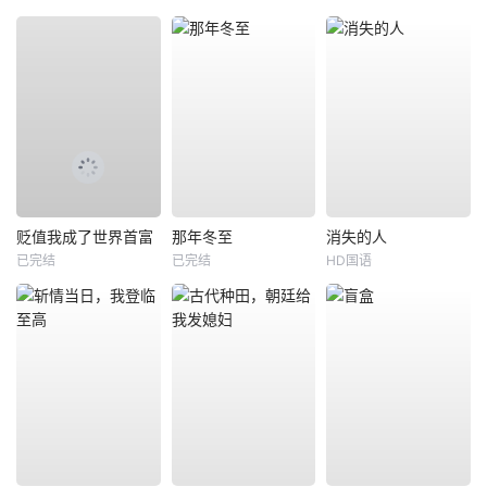
贬值我成了世界首富
那年冬至
消失的人
已完结
已完结
HD国语