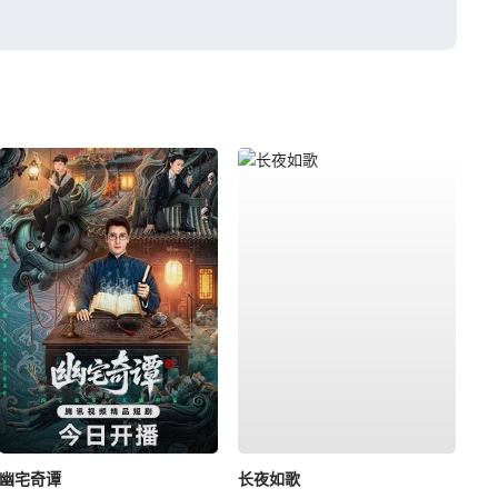
幽宅奇谭
长夜如歌