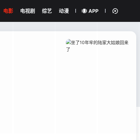
电影
电视剧
综艺
动漫
APP