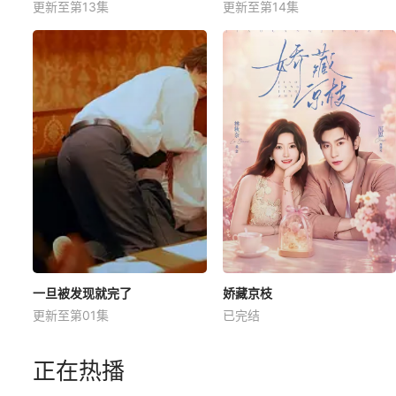
更新至第13集
更新至第14集
一旦被发现就完了
娇藏京枝
更新至第01集
已完结
正在热播