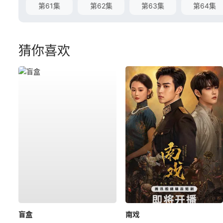
第61集
第62集
第63集
第64集
猜你喜欢
盲盒
南戏