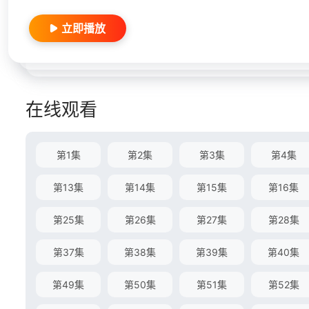
立即播放
在线观看
第1集
第2集
第3集
第4集
第13集
第14集
第15集
第16集
第25集
第26集
第27集
第28集
第37集
第38集
第39集
第40集
第49集
第50集
第51集
第52集