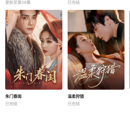
更新至第08集
已完结
朱门春闺
温柔狩猎
已完结
已完结