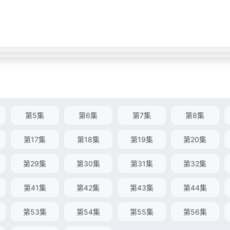
第5集
第6集
第7集
第8集
第17集
第18集
第19集
第20集
第29集
第30集
第31集
第32集
第41集
第42集
第43集
第44集
第53集
第54集
第55集
第56集