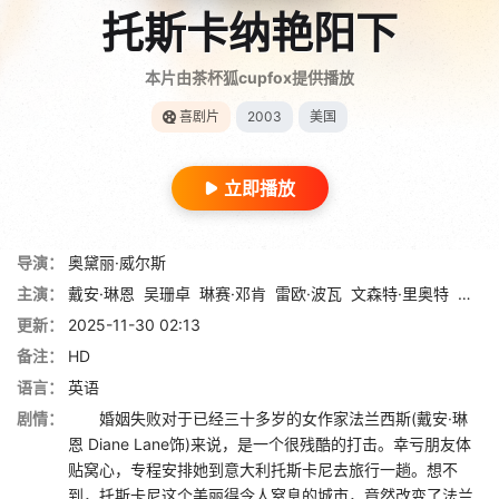
托斯卡纳艳阳下
本片由茶杯狐cupfox提供播放
喜剧片
2003
美国
立即播放
导演：
奥黛丽·威尔斯
主演：
戴安·琳恩
吴珊卓
琳赛·邓肯
雷欧·波瓦
文森特·里奥特
马里
更新：
2025-11-30 02:13
备注：
HD
语言：
英语
剧情：
婚姻失败对于已经三十多岁的女作家法兰西斯(戴安·琳
恩 Diane Lane饰)来说，是一个很残酷的打击。幸亏朋友体
贴窝心，专程安排她到意大利托斯卡尼去旅行一趟。想不
到，托斯卡尼这个美丽得令人窒息的城市，竟然改变了法兰