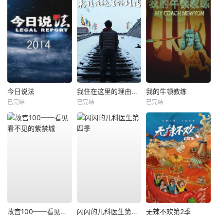
今日说法
我住在这里的理由第三季
我的牛顿教练
已完结
已完结
已完结
故宫100——看见看不见的紫禁城
闪闪的儿科医生第四季
无辣不欢第2季