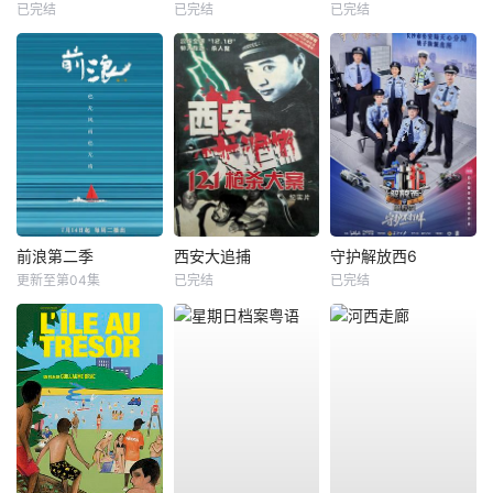
已完结
已完结
已完结
前浪第二季
西安大追捕
守护解放西6
更新至第04集
已完结
已完结