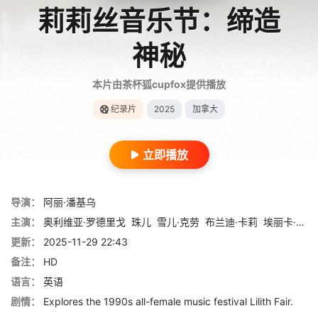
莉莉丝音乐节：缔造
神秘
本片由茶杯狐cupfox提供播放
纪录片
2025
加拿大
立即播放
导演：
阿丽·潘基乌
主演：
奥利维亚·罗德里戈
珠儿
雪儿·克劳
布兰迪·卡莉
埃丽卡·巴杜
更新：
2025-11-29 22:43
备注：
HD
语言：
英语
剧情：
Explores the 1990s all-female music festival Lilith Fair.