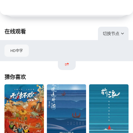
在线观看
切换节点
HD中字
猜你喜欢