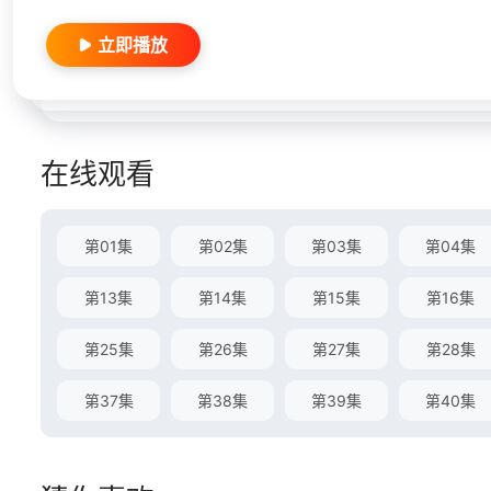
立即播放
在线观看
第01集
第02集
第03集
第04集
第13集
第14集
第15集
第16集
第25集
第26集
第27集
第28集
第37集
第38集
第39集
第40集