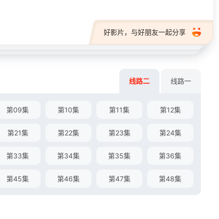
好影片，与好朋友一起分享
线路二
线路一
第09集
第10集
第11集
第12集
第21集
第22集
第23集
第24集
第33集
第34集
第35集
第36集
第45集
第46集
第47集
第48集