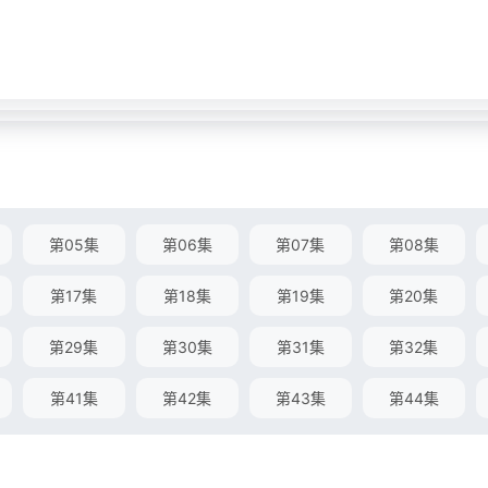
第05集
第06集
第07集
第08集
第17集
第18集
第19集
第20集
第29集
第30集
第31集
第32集
第41集
第42集
第43集
第44集