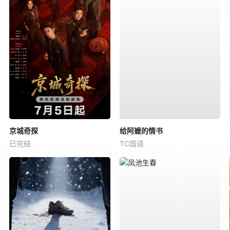
京城奇探
给阿嬷的情书
已完结
TC国语