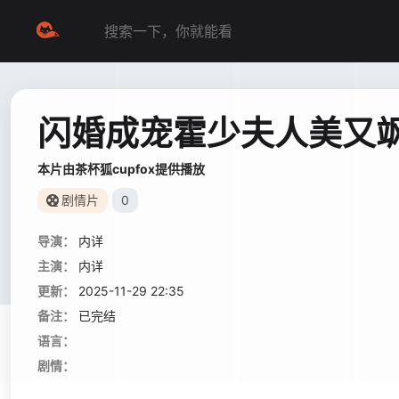
闪婚成宠霍少夫人美又
本片由茶杯狐cupfox提供播放
剧情片
0
导演：
内详
主演：
内详
更新：
2025-11-29 22:35
备注：
已完结
语言：
剧情：