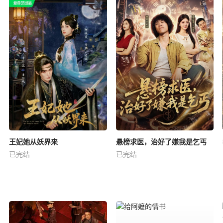
王妃她从妖界来
悬榜求医，治好了嫌我是乞丐
已完结
已完结