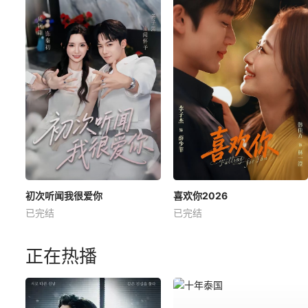
初次听闻我很爱你
喜欢你2026
已完结
已完结
正在热播