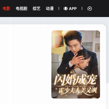
电影
电视剧
综艺
动漫
APP