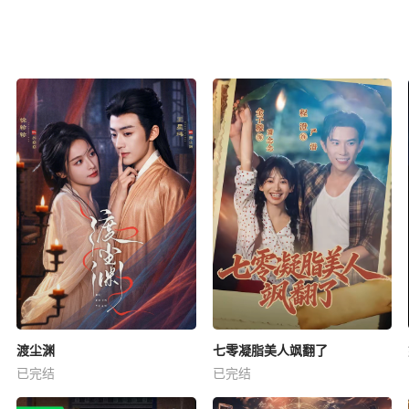
渡尘渊
七零凝脂美人飒翻了
已完结
已完结