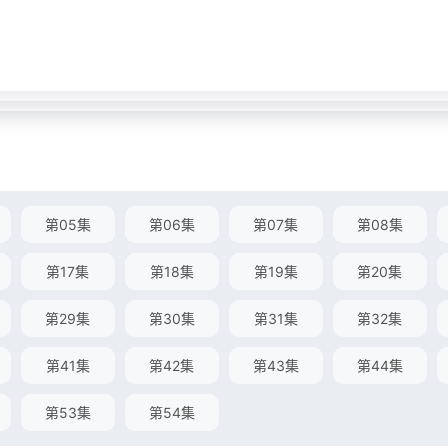
第05集
第06集
第07集
第08集
第17集
第18集
第19集
第20集
第29集
第30集
第31集
第32集
第41集
第42集
第43集
第44集
第53集
第54集