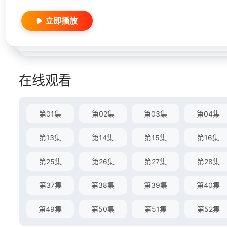
立即播放
在线观看
第01集
第02集
第03集
第04集
第13集
第14集
第15集
第16集
第25集
第26集
第27集
第28集
第37集
第38集
第39集
第40集
第49集
第50集
第51集
第52集