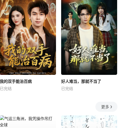
我的双手能治百病
好人难当，那就不当了
已完结
已完结
更多