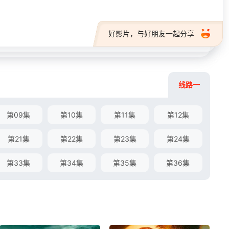
好影片，与好朋友一起分享
线路一
第09集
第10集
第11集
第12集
第21集
第22集
第23集
第24集
第33集
第34集
第35集
第36集