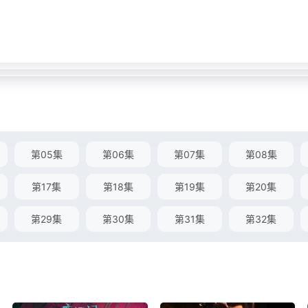
第05集
第06集
第07集
第08集
第17集
第18集
第19集
第20集
第29集
第30集
第31集
第32集