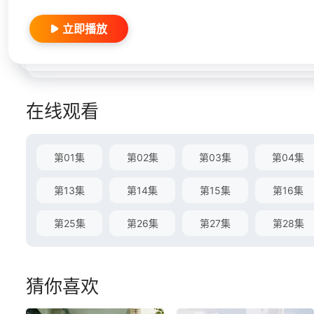
立即播放
在线观看
第01集
第02集
第03集
第04集
第13集
第14集
第15集
第16集
第25集
第26集
第27集
第28集
猜你喜欢