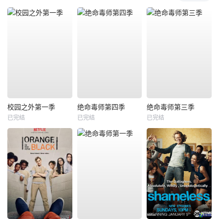
校园之外第一季
绝命毒师第四季
绝命毒师第三季
已完结
已完结
已完结