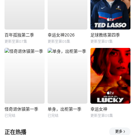
百年孤独第二季
幸运女神2026
足球教练第四季
更新至第07集
更新至第05集
更新至第01集
怪奇退休镇第一季
单身，出柜第一季
幸运女神
已完结
已完结
更新至第05集
正在热播
更多