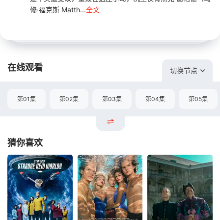
修·福克斯 Matth...
全文
在线观看
切换节点
第01集
第02集
第03集
第04集
第05集
猜你喜欢