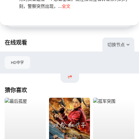
刻，警察突然出现，...
全文
在线观看
切换节点
HD中字
猜你喜欢