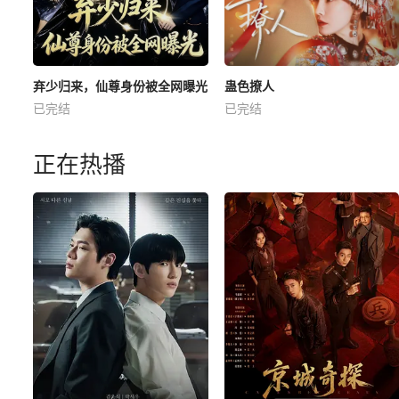
弃少归来，仙尊身份被全网曝光
蛊色撩人
已完结
已完结
正在热播