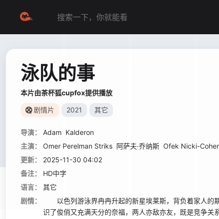
泳队的事
本片由茶杯狐cupfox提供播放
剧情片
2021
其它
导演：
Adam
Kalderon
主演：
Omer Perelman Striks
阿萨夫·乔纳斯
Ofek Nicki-Cohe
更新：
2025-11-30 04:02
备注：
HD中字
语言：
其它
剧情：
以色列游泳界冉冉升起的新星埃莱斯，背负着家人的期
识了俊俏又充满天分的奈福，两人亦敌亦友，既是竞争关系