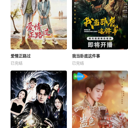
爱情正路过
我当卧底这件事
已完结
已完结