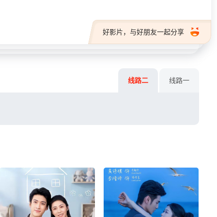
好影片，与好朋友一起分享
线路二
线路一