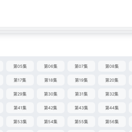
第05集
第06集
第07集
第08集
第17集
第18集
第19集
第20集
第29集
第30集
第31集
第32集
第41集
第42集
第43集
第44集
第53集
第54集
第55集
第56集