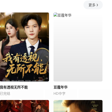
更多
我有透视无所不能
豆蔻年华
已完结
HD中字