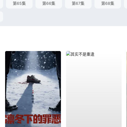
第65集
第66集
第67集
第68集