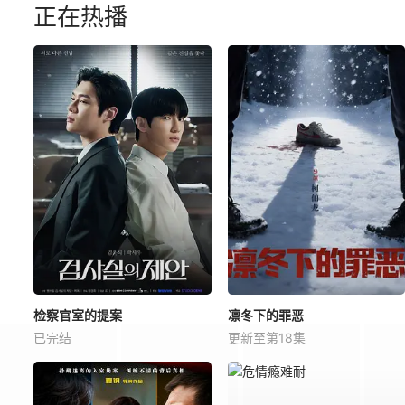
正在热播
检察官室的提案
凛冬下的罪恶
已完结
更新至第18集