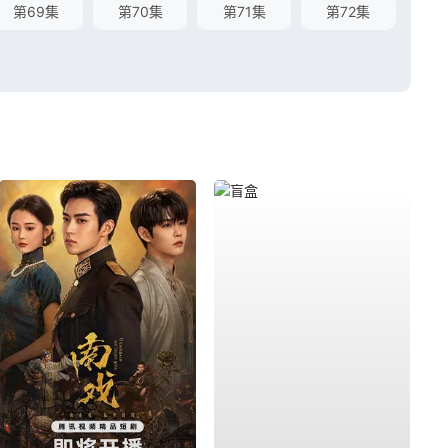
第69集
第70集
第71集
第72集