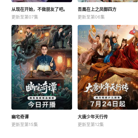
从现在开始，不做朋友了吧。
吾凰在上之凤御四方
更新至第07集
更新至第06集
幽宅奇谭
大唐少年天行传
更新至第15集
更新至第12集