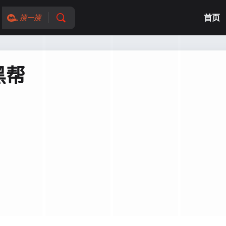
首页
搜一搜
黑帮