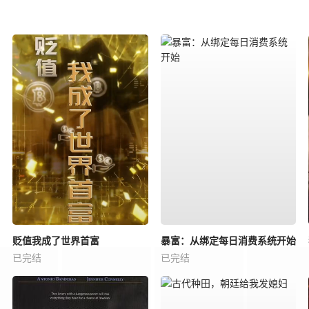
贬值我成了世界首富
暴富：从绑定每日消费系统开始
已完结
已完结