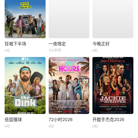
狂唱下半场
一夜限定
今晚正好
HD
TC中字
HD
低弧慢球
72小时2026
开膛手杰克2026
HD
HD
HD