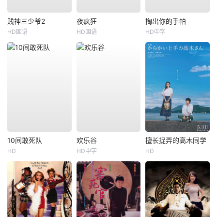
贱神三少爷2
夜疯狂
掏出你的手帕
HD国语
HD国语
HD中字
10间敢死队
欢乐谷
擅长捉弄的高木同学
HD
HD中字
HD