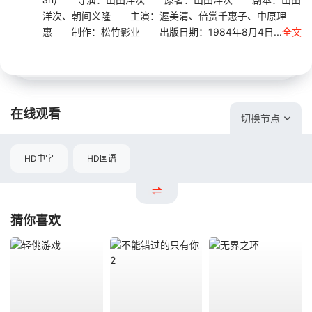
洋次、朝间义隆 主演：渥美清、倍赏千惠子、中原理
惠 制作：松竹影业 出版日期：1984年8月4日...
全文
在线观看
切换节点
HD中字
HD国语
猜你喜欢