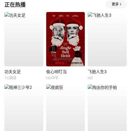
正在热播
更多
功夫女足
偷心响叮当
飞驰人生3
TC国语
HD中字
HD