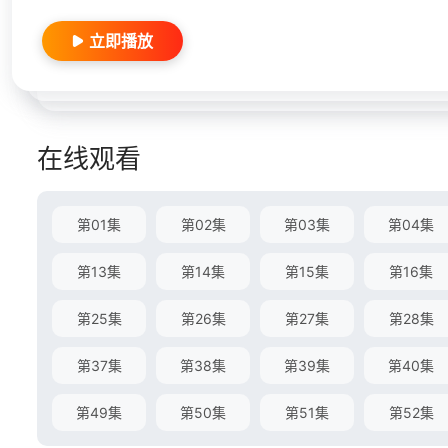
立即播放
在线观看
第01集
第02集
第03集
第04集
第13集
第14集
第15集
第16集
第25集
第26集
第27集
第28集
第37集
第38集
第39集
第40集
第49集
第50集
第51集
第52集