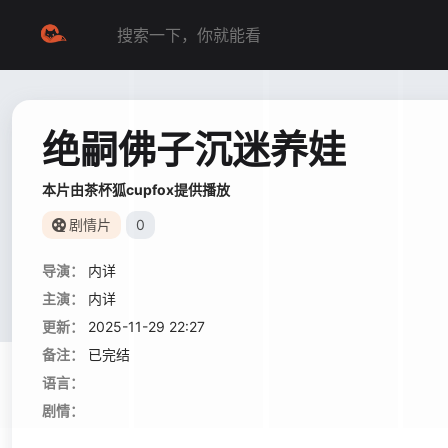
绝嗣佛子沉迷养娃
本片由茶杯狐cupfox提供播放
剧情片
0
导演：
内详
主演：
内详
更新：
2025-11-29 22:27
备注：
已完结
语言：
剧情：