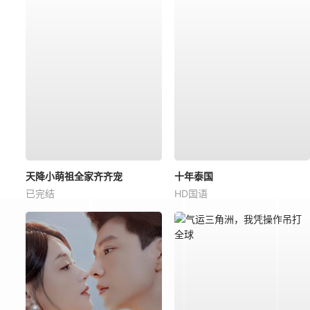
天降小萌祖全家齐齐宠
十年泰国
已完结
HD国语