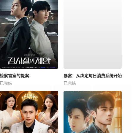
检察官室的提案
暴富：从绑定每日消费系统开始
已完结
已完结