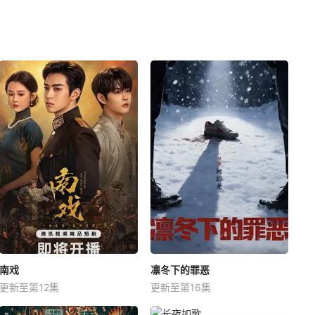
南戏
凛冬下的罪恶
更新至第12集
更新至第16集