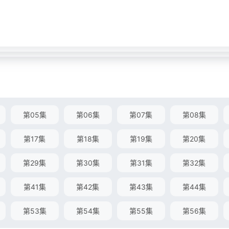
第05集
第06集
第07集
第08集
第17集
第18集
第19集
第20集
第29集
第30集
第31集
第32集
第41集
第42集
第43集
第44集
第53集
第54集
第55集
第56集