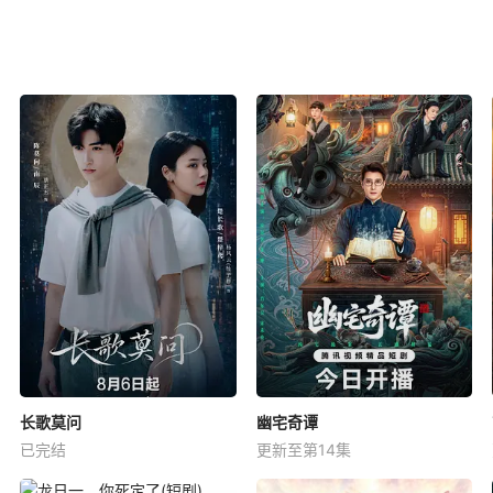
长歌莫问
幽宅奇谭
已完结
更新至第14集