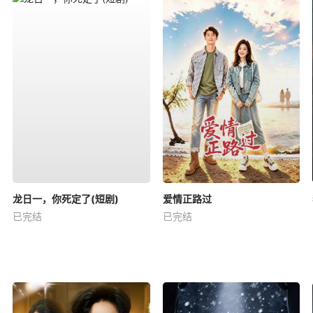
龙日一，你死定了(短剧)
爱情正路过
已完结
已完结