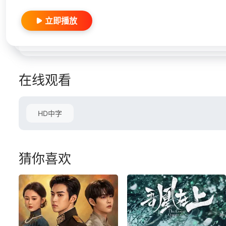
立即播放
在线观看
HD中字
猜你喜欢