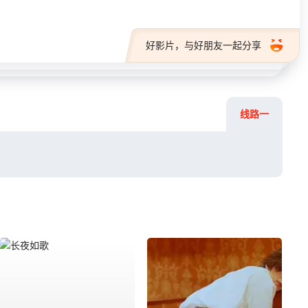
好影片，与好朋友一起分享
线路一