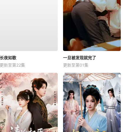
长夜如歌
一旦被发现就完了
更新至第22集
更新至第01集