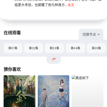
临更大考验，也颠覆了他与林逸方...
全文
在线观看
切换节点
第01集
第02集
第03集
第04集
第05集
猜你喜欢