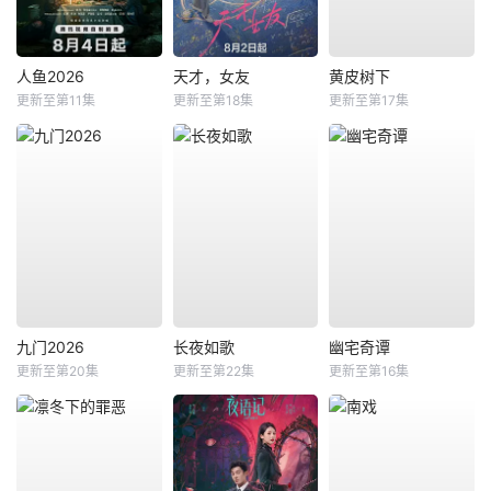
人鱼2026
天才，女友
黄皮树下
更新至第11集
更新至第18集
更新至第17集
九门2026
长夜如歌
幽宅奇谭
更新至第20集
更新至第22集
更新至第16集