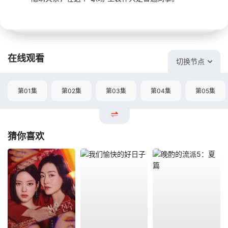
在线观看
切换节点
第01集
第02集
第03集
第04集
第05集
猜你喜欢