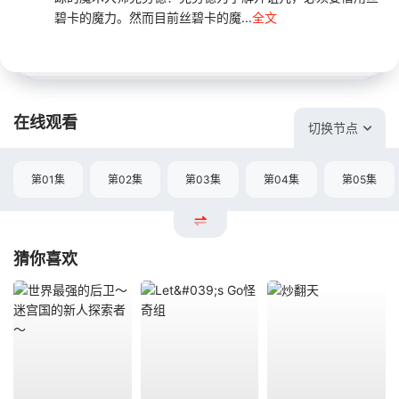
碧卡的魔力。然而目前丝碧卡的魔...
全文
在线观看
切换节点
第01集
第02集
第03集
第04集
第05集
猜你喜欢