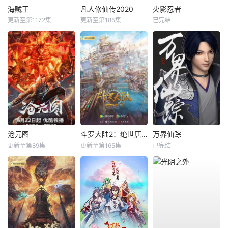
海贼王
凡人修仙传2020
火影忍者
更新至第1172集
更新至第185集
已完结
沧元图
斗罗大陆2：绝世唐门
万界仙踪
更新至第89集
更新至第165集
已完结