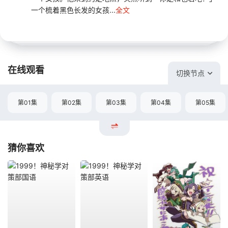
一个梳着黑色长发的女孩...
全文
在线观看
切换节点
第01集
第02集
第03集
第04集
第05集
猜你喜欢