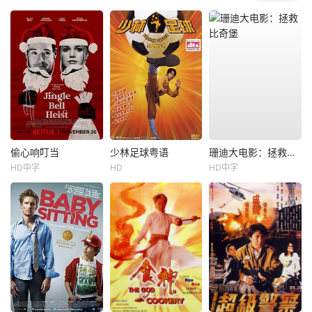
偷心响叮当
少林足球粤语
珊迪大电影：拯救比奇堡
HD中字
HD
HD中字