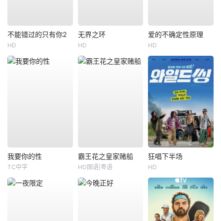
不能错过的只有你2
无界之环
爱的不确定性原理
HD
HD
HD
我要你的性
霸王花之皇家赌船
狂唱下半场
TC中字
HD国语|粤语
HD