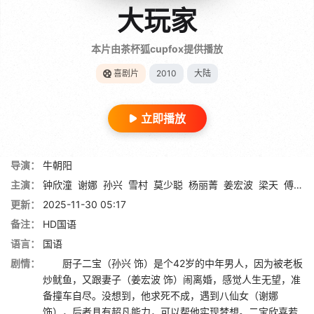
大玩家
本片由茶杯狐cupfox提供播放
喜剧片
2010
大陆
立即播放
导演：
牛朝阳
主演：
钟欣潼
谢娜
孙兴
雪村
莫少聪
杨丽菁
姜宏波
梁天
傅艺伟
更新：
2025-11-30 05:17
备注：
HD国语
语言：
国语
剧情：
厨子二宝（孙兴 饰）是个42岁的中年男人，因为被老板
炒鱿鱼，又跟妻子（姜宏波 饰）闹离婚，感觉人生无望，准
备撞车自尽。没想到，他求死不成，遇到八仙女（谢娜
饰），后者具有超凡能力，可以帮他实现梦想。二宝欣喜若