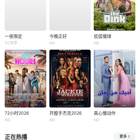
一夜限定
今晚正好
低弧慢球
TC中字
HD
HD
72小时2026
开膛手杰克2026
真心慢动作
HD
HD
HD
正在热播
更多