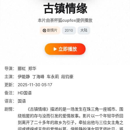
古镇情缘
本片由茶杯狐cupfox提供播放
剧情片
2010
大陆
立即播放
导演：
郦虹
郑华
主演：
伊能静
丁海峰
车永莉
段钧豪
更新：
2025-11-30 05:17
备注：
HD国语
语言：
国语
剧情：
《古镇情缘》描述的是一场发生在珠三角一座城市、围
绕祖屋的存与没而引发的爱情故事。影片以一个年轻华侨回
到离开了二十多年的故乡为引子，牵扯出他与三位女主角之
间或缠绵或无奈的爱恨纠葛。伊能静扮演女园艺师叶贝，将