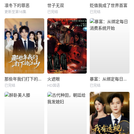
凛冬下的罪恶
世子无双
贬值我成了世界首富
更新至第16集
已完结
已完结
那些年我们打下的江山
火遮眼
暴富：从绑定每日消费系统开始
已完结
HD国语
已完结