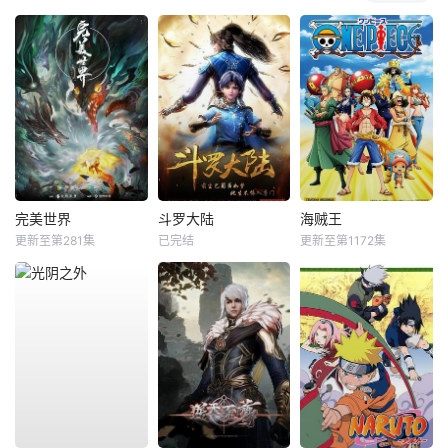
完美世界
斗罗大陆
海贼王
更新至第281集
已完结
更新至第1172集