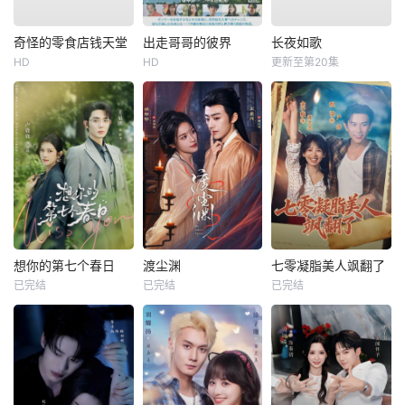
奇怪的零食店钱天堂
出走哥哥的彼界
长夜如歌
HD
HD
更新至第20集
想你的第七个春日
渡尘渊
七零凝脂美人飒翻了
已完结
已完结
已完结