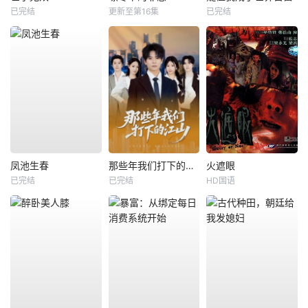
已完结
更新至第16集
已完结
凤池生春
那些年我们打下的江山
火遮眼
已完结
已完结
HD国语