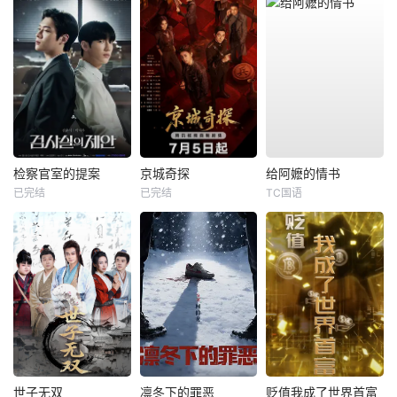
检察官室的提案
京城奇探
给阿嬷的情书
已完结
已完结
TC国语
世子无双
凛冬下的罪恶
贬值我成了世界首富