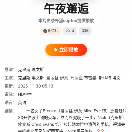
午夜邂逅
本片由茶杯狐cupfox提供播放
剧情片
2014
美国
立即播放
导演：
克里斯·埃文斯
主演：
克里斯·埃文斯
爱丽丝·伊芙
玛丽亚·布雷曼
斯科特·埃文斯
艾
更新：
2025-11-30 05:13
备注：
HD中字
语言：
英语
剧情：
一名女子Brooke（爱丽丝·伊芙 Alice Eve 饰）急着赶1:
30开往波士顿的火车，然而终究晚了一步，Nick（克里斯·
埃文斯 Chris Evans 饰）捡起她匆忙中遗落的手机，得知失
窃的她必须及时赶回家中，Nick想要施以...
全文