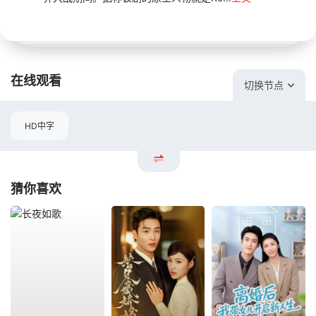
在线观看
切换节点
HD中字
猜你喜欢