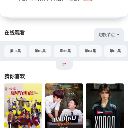
在线观看
切换节点
第01集
第02集
第03集
第04集
第05集
猜你喜欢