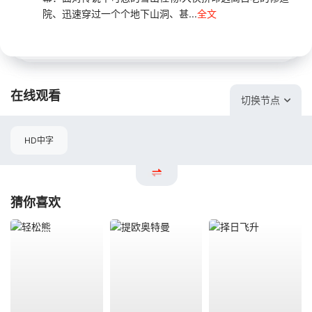
院、迅速穿过一个个地下山洞、甚...
全文
在线观看
切换节点
HD中字
猜你喜欢