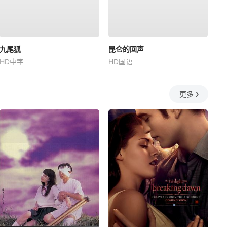
九尾狐
昆仑的回声
HD中字
HD国语
更多