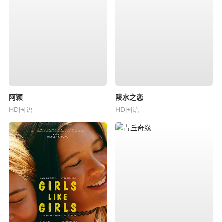
阿颖
陵水之恋
HD国语
HD国语