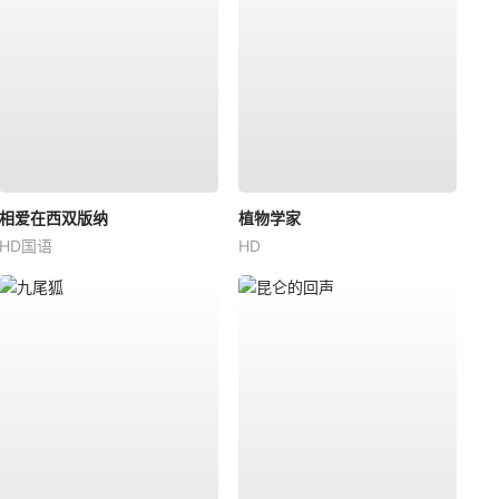
相爱在西双版纳
植物学家
HD国语
HD