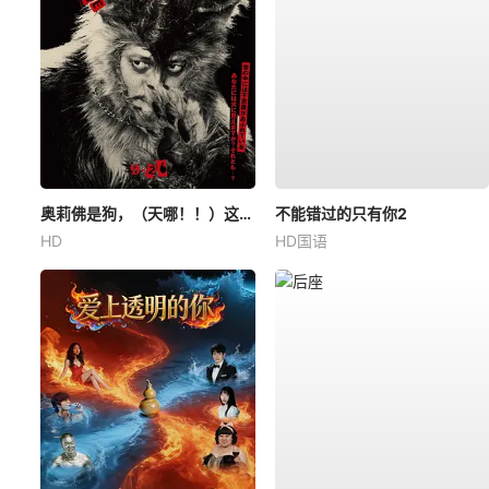
奥莉佛是狗，（天哪！！）这家伙电影版
不能错过的只有你2
HD
HD国语