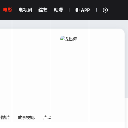
电影
电视剧
综艺
动漫
APP
：剧情片 故事梗概: 片以