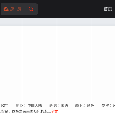
首页
搜一搜
：1992年 地 区：中国大陆 语 言：国语 颜 色：彩色 类 型
景，以极富有南国特色的龙...
全文