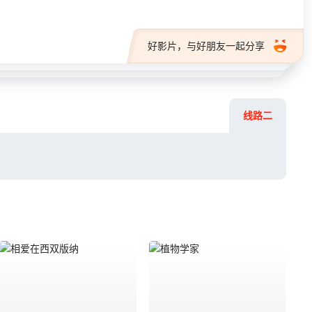
好影片，与好朋友一起分享
线路二