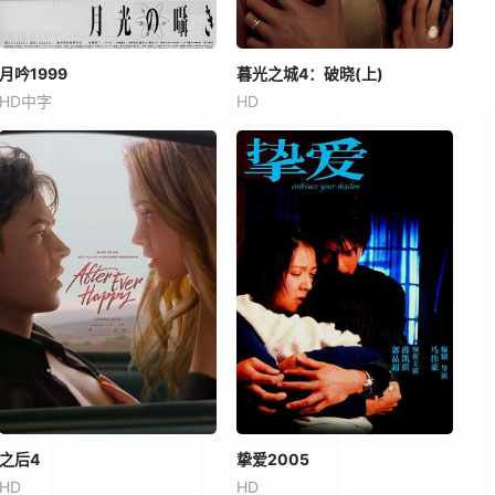
月吟1999
暮光之城4：破晓(上)
HD中字
HD
之后4
挚爱2005
HD
HD