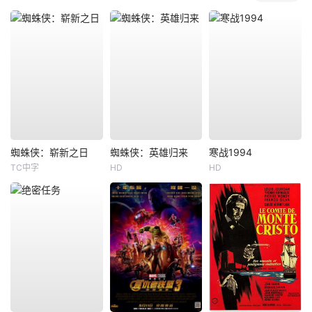
蜘蛛侠：崭新之日
蜘蛛侠：英雄归来
寒战1994
TC中字
HD
HD