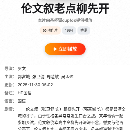
伦文叙老点柳先开
本片由茶杯狐cupfox提供播放
动作片
1994
香港
立即播放
导演：
罗文
主演：
郭富城
张卫健
周慧敏
吴孟达
更新：
2025-11-30 05:02
备注：
HD国语
语言：
国语
剧情：
伦文叙（张卫健 饰）跟柳先开（郭富城 饰）都是誉满全
城的才子，由于性格各异常常发生口舌之战。某年他俩一起
参加乡试，伦文叙侥幸高中令柳先开深深不忿，誓要与他再
分高下。伦文叙其实一点都不喜欢念书，母亲威逼利诱他到