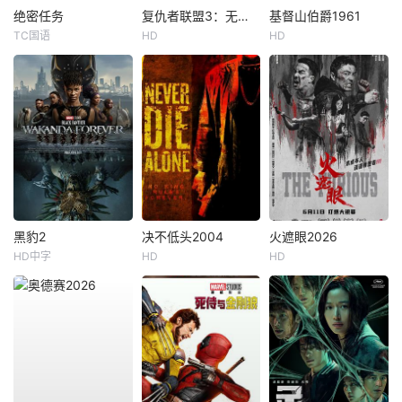
绝密任务
复仇者联盟3：无限战争
基督山伯爵1961
TC国语
HD
HD
黑豹2
决不低头2004
火遮眼2026
HD中字
HD
HD