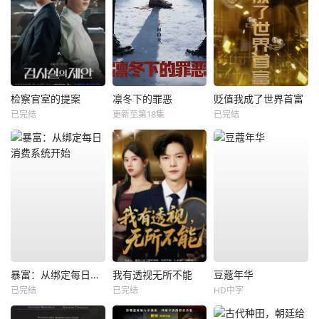
检察官室的提案
凛冬下的罪恶
贬值我成了世界首富
已完结
更新至第18集
已完结
暴富：从绑定每日消费系统开始
我有透视无所不能
豆蔻年华
已完结
已完结
HD中字