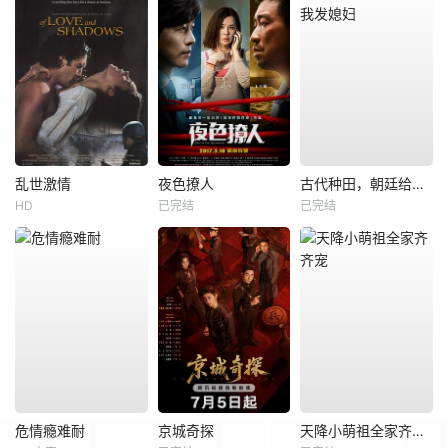
乱世激情
夜色撩人
古代种田，朝廷给我发媳妇
HD
已完结
已完结
危情瘾难耐
京城奇探
天降小萌祖全家齐齐宠