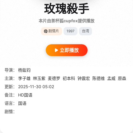
玫瑰殺手
本片由茶杯狐cupfox提供播放
剧情片
1997
台湾
立即播放
导演：
杨鈜钧
主演：
李子雄
林玉紫
麦德罗
初本科
钟震宏
陈德维
孟威
原森
更新：
2025-11-30 05:02
备注：
HD国语
语言：
国语
剧情：