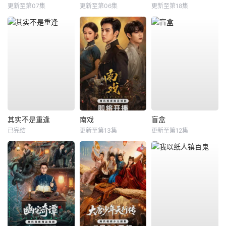
更新至第07集
更新至第06集
更新至第18集
其实不是重逢
南戏
盲盒
已完结
更新至第13集
更新至第12集