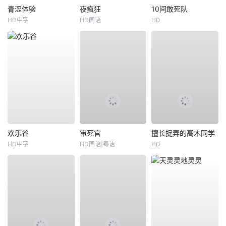
青涩体验
夜疯狂
10间敢死队
HD中字
HD国语
HD
欢乐谷
审死官
擅长捉弄的高木同学
HD中字
HD国语|粤语
HD