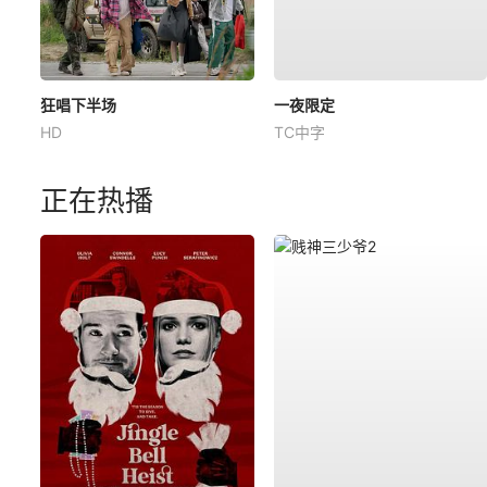
狂唱下半场
一夜限定
HD
TC中字
正在热播