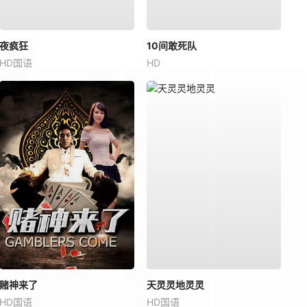
夜疯狂
10间敢死队
HD国语
HD
赌神来了
天灵灵地灵灵
HD国语
HD国语