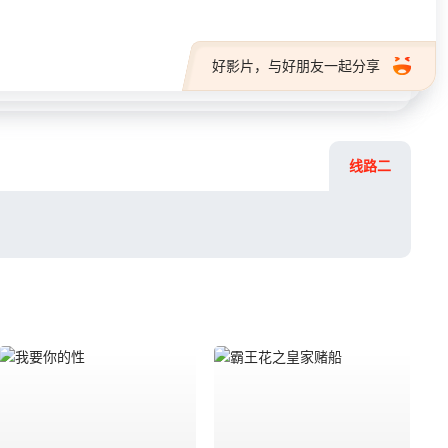
好影片，与好朋友一起分享
线路二