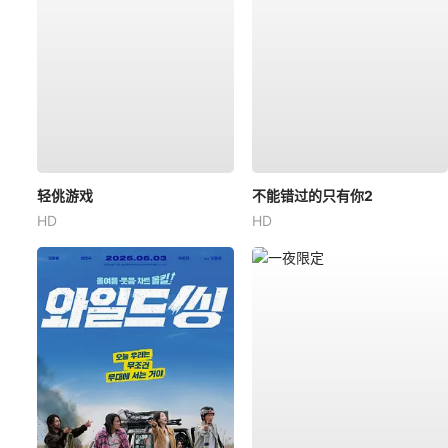
轻佻游戏
不能错过的只有你2
HD
HD