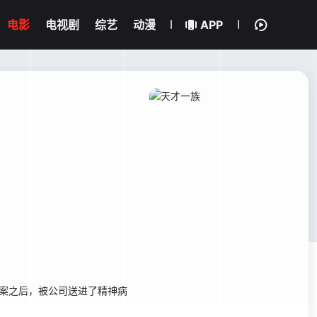
电影
电视剧
综艺
动漫
APP
案之后，被公司送进了精神病