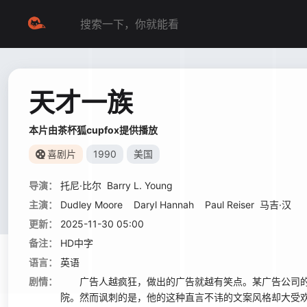
天才一族
本片由茶杯狐cupfox提供播放
喜剧片
1990
美国
导演：
托尼·比尔
Barry L. Young
主演：
Dudley Moore
Daryl Hannah
Paul Reiser
马吉·汉
更新：
2025-11-30 05:00
备注：
HD中字
语言：
英语
剧情：
广告人越疯狂，做出的广告就越有笑点。某广告公司的文
院。然而讽刺的是，他的这种直言不讳的文案风格却大受欢迎