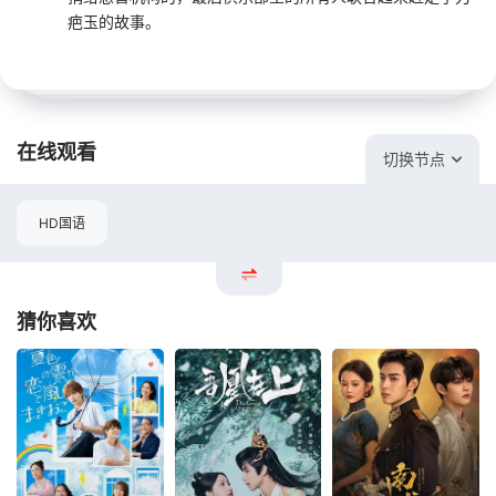
疤玉的故事。
在线观看
切换节点
HD国语
猜你喜欢